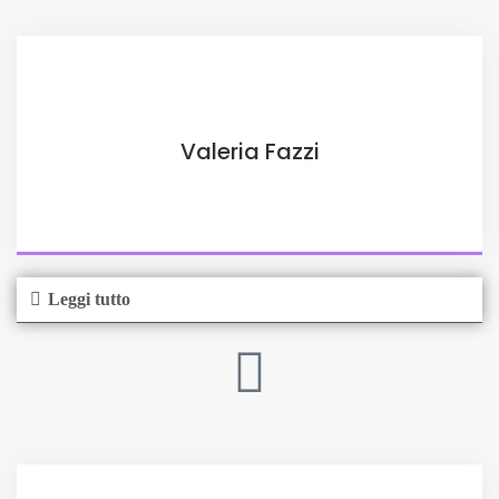
Valeria Fazzi
Leggi tutto