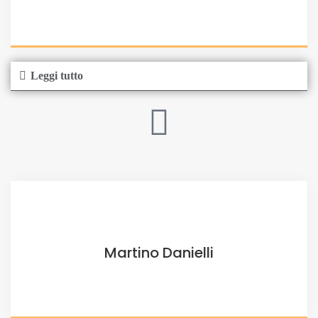
Leggi tutto
Martino Danielli