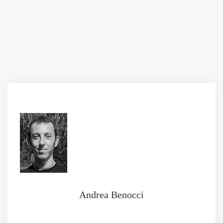
Andrea Benocci