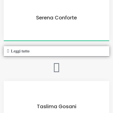
Serena Conforte
Leggi tutto
Taslima Gosani