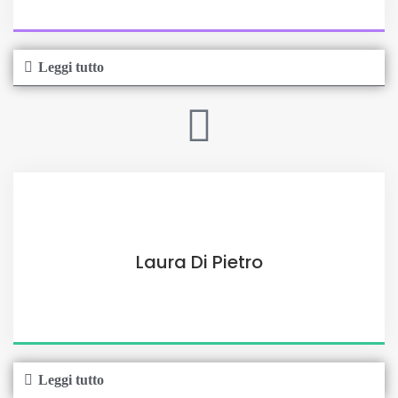
Leggi tutto
Laura Di Pietro
Leggi tutto