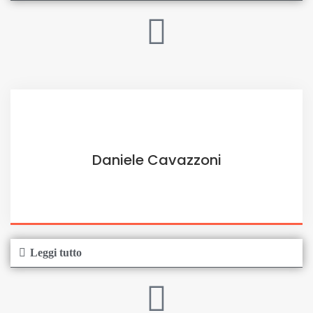
Daniele Cavazzoni
Leggi tutto