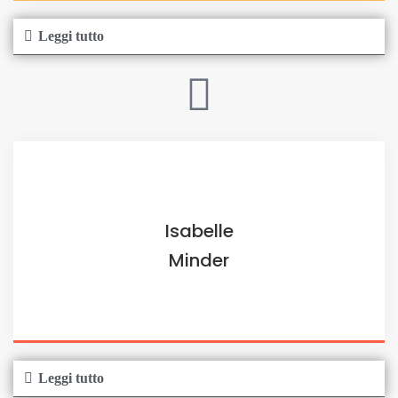
Leggi tutto
Isabelle
Minder
Leggi tutto