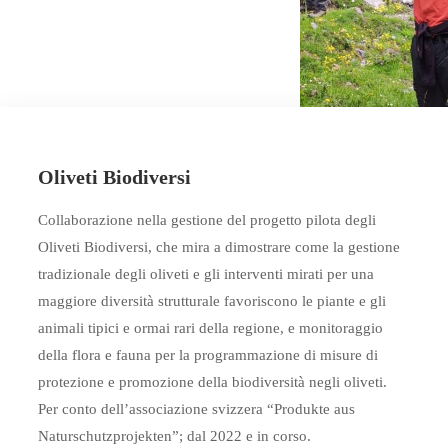
1
Oliveti Biodiversi
Collaborazione nella gestione del progetto pilota degli
Oliveti Biodiversi, che mira a dimostrare come la gestione
tradizionale degli oliveti e gli interventi mirati per una
maggiore diversità strutturale favoriscono le piante e gli
animali tipici e ormai rari della regione, e monitoraggio
della flora e fauna per la programmazione di misure di
protezione e promozione della biodiversità negli oliveti.
Per conto dell’associazione svizzera “Produkte aus
Naturschutzprojekten”; dal 2022 e in corso.