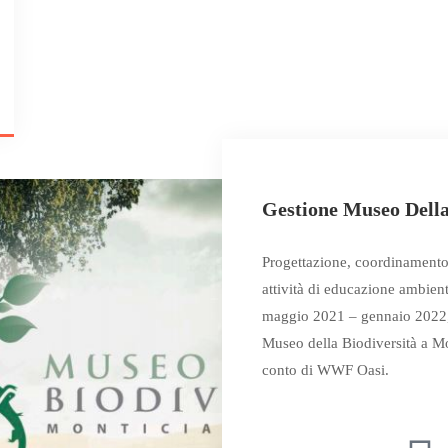
2
Gestione Museo Della
Progettazione, coordinamento 
attività di educazione ambien
maggio 2021 – gennaio 2022,
Museo della Biodiversità a Mo
conto di WWF Oasi.