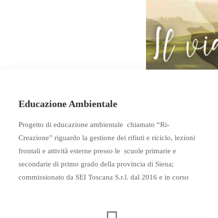
1
Educazione Ambientale
Progetto di educazione ambientale chiamato “Ri-
Creazione” riguardo la gestione dei rifiuti e riciclo, lezioni
frontali e attività esterne presso le scuole primarie e
secondarie di primo grado della provincia di Siena;
commissionato da SEI Toscana S.r.l. dal 2016 e in corso