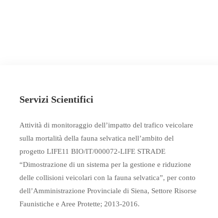
3
Servizi Scientifici
Attività di monitoraggio dell’impatto del trafico veicolare
sulla mortalità della fauna selvatica nell’ambito del
progetto LIFE11 BIO/IT/000072-LIFE STRADE
“Dimostrazione di un sistema per la gestione e riduzione
delle collisioni veicolari con la fauna selvatica”, per conto
dell’Amministrazione Provinciale di Siena, Settore Risorse
Faunistiche e Aree Protette; 2013-2016.