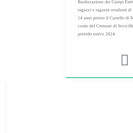
Realizzazione dei Campi Esti
ragazzi e ragazze residenti di 
14 anni presso il Castello di 
conto del Comune di Sovicille 
periodo estivo 2024.